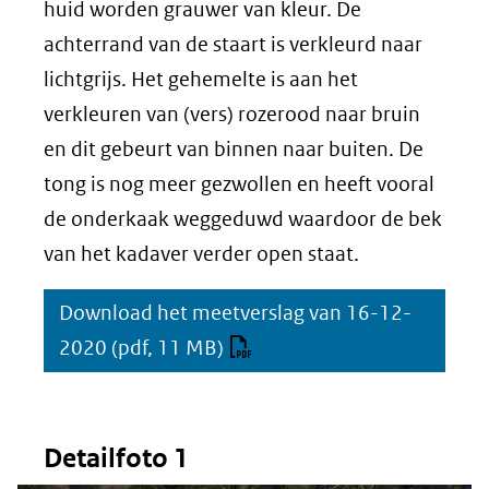
huid worden grauwer van kleur. De
achterrand van de staart is verkleurd naar
lichtgrijs. Het gehemelte is aan het
verkleuren van (vers) rozerood naar bruin
en dit gebeurt van binnen naar buiten. De
tong is nog meer gezwollen en heeft vooral
de onderkaak weggeduwd waardoor de bek
van het kadaver verder open staat.
Download het meetverslag van 16-12-
2020
(pdf, 11 MB)
Detailfoto 1