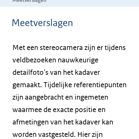
Meetverslagen
Meetverslagen
Met een stereocamera zijn er tijdens
veldbezoeken nauwkeurige
detailfoto's van het kadaver
gemaakt. Tijdelijke referentiepunten
zijn aangebracht en ingemeten
waarmee de exacte positie en
afmetingen van het kadaver kan
worden vastgesteld. Hier zijn