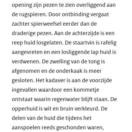
opening zijn pezen te zien overliggend aan
de rugspieren. Door ontbinding vergaat
zachter spierweefsel eerder dan de
draderige pezen. Aan de achterzijde is een
reep huid losgelaten. De staartvin is rafelig
aangevreten en een losliggende lap huid is
verdwenen. De zwelling van de tong is
afgenomen en de onderkaak is meer
gesloten. Het kadaver is aan de voorzijde
ingevallen waardoor een kommetje
ontstaat waarin regenwater blijft staan. De
opperhuid is wit en bruin verkleurd. De
delen van de huid die tijdens het
aanspoelen reeds geschonden waren,