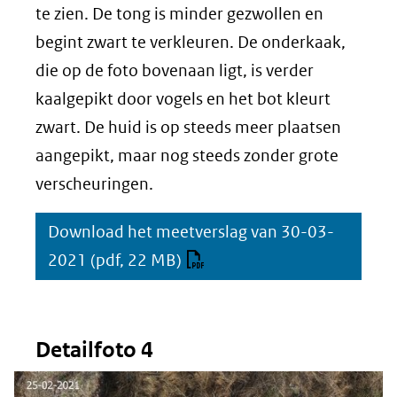
te zien. De tong is minder gezwollen en
begint zwart te verkleuren. De onderkaak,
die op de foto bovenaan ligt, is verder
kaalgepikt door vogels en het bot kleurt
zwart. De huid is op steeds meer plaatsen
aangepikt, maar nog steeds zonder grote
verscheuringen.
Download het meetverslag van 30-03-
2021
(pdf, 22 MB)
Detailfoto 4