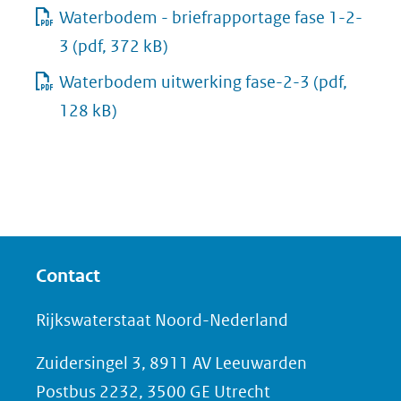
Waterbodem - briefrapportage fase 1-2-
3
(pdf, 372 kB)
Waterbodem uitwerking fase-2-3
(pdf,
128 kB)
Contact
Rijkswaterstaat Noord-Nederland
Zuidersingel 3, 8911 AV Leeuwarden
Postbus 2232, 3500 GE Utrecht