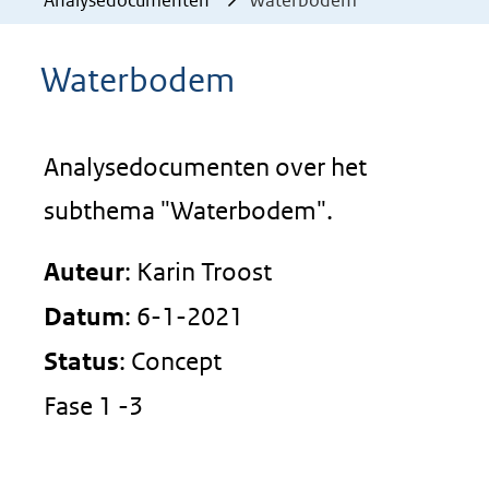
Analysedocumenten
Waterbodem
Waterbodem
Analysedocumenten over het
subthema "Waterbodem".
Auteur
: Karin Troost
Datum
: 6-1-2021
Status
: Concept
Fase 1 -3