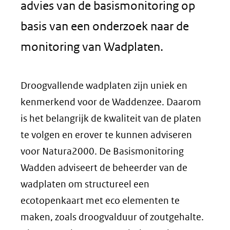
advies van de basismonitoring op
basis van een onderzoek naar de
monitoring van Wadplaten.
Droogvallende wadplaten zijn uniek en
kenmerkend voor de Waddenzee. Daarom
is het belangrijk de kwaliteit van de platen
te volgen en erover te kunnen adviseren
voor Natura2000. De Basismonitoring
Wadden adviseert de beheerder van de
wadplaten om structureel een
ecotopenkaart met eco elementen te
maken, zoals droogvalduur of zoutgehalte.