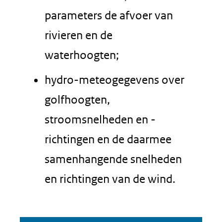
parameters de afvoer van
rivieren en de
waterhoogten;
hydro-meteogegevens over
golfhoogten,
stroomsnelheden en -
richtingen en de daarmee
samenhangende snelheden
en richtingen van de wind.