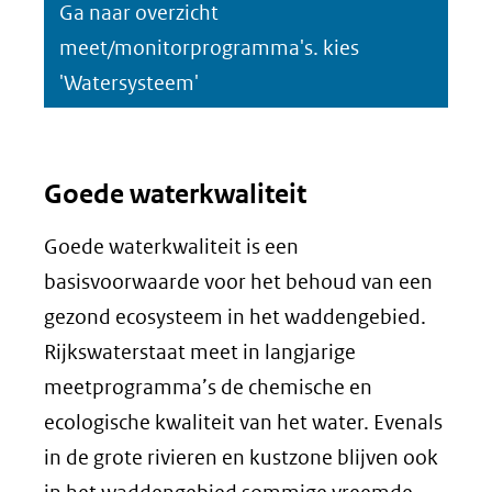
Ga naar overzicht
meet/monitorprogramma's. kies
'Watersysteem'
Goede waterkwaliteit
Goede waterkwaliteit is een
basisvoorwaarde voor het behoud van een
gezond ecosysteem in het waddengebied.
Rijkswaterstaat meet in langjarige
meetprogramma’s de chemische en
ecologische kwaliteit van het water. Evenals
in de grote rivieren en kustzone blijven ook