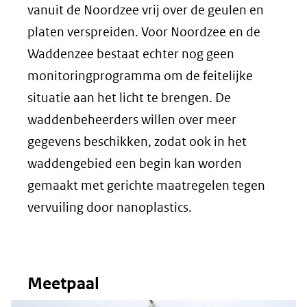
vanuit de Noordzee vrij over de geulen en
platen verspreiden. Voor Noordzee en de
Waddenzee bestaat echter nog geen
monitoringprogramma om de feitelijke
situatie aan het licht te brengen. De
waddenbeheerders willen over meer
gegevens beschikken, zodat ook in het
waddengebied een begin kan worden
gemaakt met gerichte maatregelen tegen
vervuiling door nanoplastics.
Meetpaal