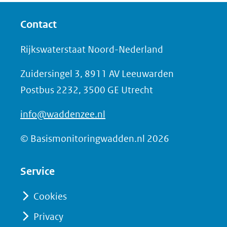
Contact
Rijkswaterstaat Noord-Nederland
Zuidersingel 3, 8911 AV Leeuwarden
Postbus 2232, 3500 GE Utrecht
info@waddenzee.nl
© Basismonitoringwadden.nl 2026
Service
Cookies
Privacy