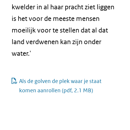
kwelder in al haar pracht ziet liggen
is het voor de meeste mensen
moeilijk voor te stellen dat al dat
land verdwenen kan zijn onder
water.'
Als de golven de plek waar je staat
komen aanrollen
(pdf, 2.1 MB)