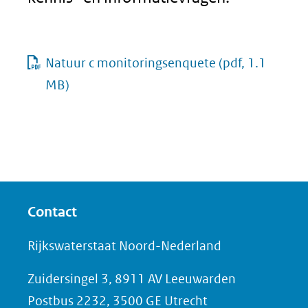
Natuur c monitoringsenquete
(pdf, 1.1
MB)
Contact
Rijkswaterstaat Noord-Nederland
Zuidersingel 3, 8911 AV Leeuwarden
Postbus 2232, 3500 GE Utrecht