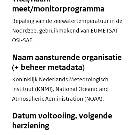
meet/monitorprogramma
Bepaling van de zeewatertemperatuur in de
Noordzee, gebruikmakend van EUMETSAT
OSI-SAF.
Naam aansturende organisatie
(+ beheer metadata)
Koninklijk Nederlands Meteorologisch
Instituut (KNMI), National Oceanic and
Atmospheric Administration (NOAA).
Datum voltooiing, volgende
herziening