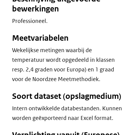
bewerkingen
Professioneel.
Meetvariabelen
Wekelijkse metingen waarbij de
temperatuur wordt opgedeeld in klassen
resp. 2,4 graden voor Europa) en 1 graad
voor de Noordzee Meetmethodiek.
Soort dataset (opslagmedium)
Intern ontwikkelde databestanden. Kunnen
worden geëxporteerd naar Excel format.