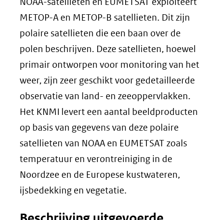
NOAA-satellieten en EUMETSAT exploiteert
METOP-A en METOP-B satellieten. Dit zijn
polaire satellieten die een baan over de
polen beschrijven. Deze satellieten, hoewel
primair ontworpen voor monitoring van het
weer, zijn zeer geschikt voor gedetailleerde
observatie van land- en zeeoppervlakken.
Het KNMI levert een aantal beeldproducten
op basis van gegevens van deze polaire
satellieten van NOAA en EUMETSAT zoals
temperatuur en verontreiniging in de
Noordzee en de Europese kustwateren,
ijsbedekking en vegetatie.
Beschrijving uitgevoerde