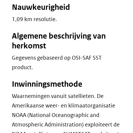
Nauwkeurigheid
1,09 km resolutie.
Algemene beschrijving van
herkomst
Gegevens gebaseerd op OSI-SAF SST
product.
Inwinningsmethode
Waarnemingen vanuit satellieten. De
Amerikaanse weer- en klimaatorganisatie
NOAA (National Oceanographic and
Atmospheric Administration) exploiteert de