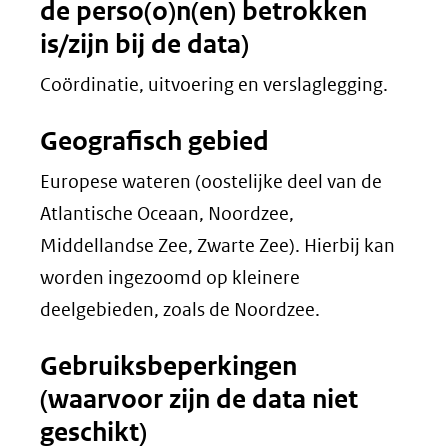
de perso(o)n(en) betrokken
is/zijn bij de data)
Coördinatie, uitvoering en verslaglegging.
Geografisch gebied
Europese wateren (oostelijke deel van de
Atlantische Oceaan, Noordzee,
Middellandse Zee, Zwarte Zee). Hierbij kan
worden ingezoomd op kleinere
deelgebieden, zoals de Noordzee.
Gebruiksbeperkingen
(waarvoor zijn de data niet
geschikt)