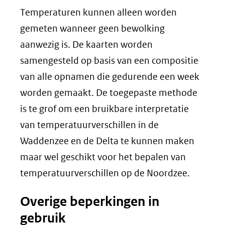
Temperaturen kunnen alleen worden
gemeten wanneer geen bewolking
aanwezig is. De kaarten worden
samengesteld op basis van een compositie
van alle opnamen die gedurende een week
worden gemaakt. De toegepaste methode
is te grof om een bruikbare interpretatie
van temperatuurverschillen in de
Waddenzee en de Delta te kunnen maken
maar wel geschikt voor het bepalen van
temperatuurverschillen op de Noordzee.
Overige beperkingen in
gebruik