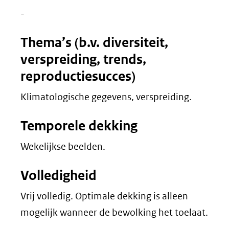
-
Thema’s (b.v. diversiteit,
verspreiding, trends,
reproductiesucces)
Klimatologische gegevens, verspreiding.
Temporele dekking
Wekelijkse beelden.
Volledigheid
Vrij volledig. Optimale dekking is alleen
mogelijk wanneer de bewolking het toelaat.