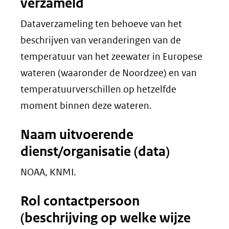
verzameld
Dataverzameling ten behoeve van het
beschrijven van veranderingen van de
temperatuur van het zeewater in Europese
wateren (waaronder de Noordzee) en van
temperatuurverschillen op hetzelfde
moment binnen deze wateren.
Naam uitvoerende
dienst/organisatie (data)
NOAA, KNMI.
Rol contactpersoon
(beschrijving op welke wijze