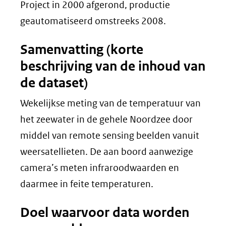
Project in 2000 afgerond, productie
geautomatiseerd omstreeks 2008.
Samenvatting (korte
beschrijving van de inhoud van
de dataset)
Wekelijkse meting van de temperatuur van
het zeewater in de gehele Noordzee door
middel van remote sensing beelden vanuit
weersatellieten. De aan boord aanwezige
camera’s meten infraroodwaarden en
daarmee in feite temperaturen.
Doel waarvoor data worden