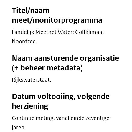
Titel/naam
meet/monitorprogramma
Landelijk Meetnet Water; Golfklimaat
Noordzee.
Naam aansturende organisatie
(+ beheer metadata)
Rijkswaterstaat.
Datum voltooiing, volgende
herziening
Continue meting, vanaf einde zeventiger
jaren.