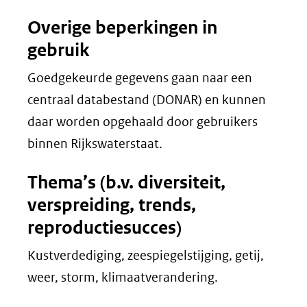
Overige beperkingen in
gebruik
Goedgekeurde gegevens gaan naar een
centraal databestand (DONAR) en kunnen
daar worden opgehaald door gebruikers
binnen Rijkswaterstaat.
Thema’s (b.v. diversiteit,
verspreiding, trends,
reproductiesucces)
Kustverdediging, zeespiegelstijging, getij,
weer, storm, klimaatverandering.