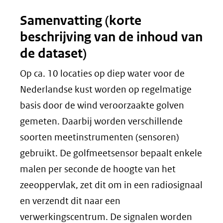
Samenvatting (korte
beschrijving van de inhoud van
de dataset)
Op ca. 10 locaties op diep water voor de
Nederlandse kust worden op regelmatige
basis door de wind veroorzaakte golven
gemeten. Daarbij worden verschillende
soorten meetinstrumenten (sensoren)
gebruikt. De golfmeetsensor bepaalt enkele
malen per seconde de hoogte van het
zeeoppervlak, zet dit om in een radiosignaal
en verzendt dit naar een
verwerkingscentrum. De signalen worden