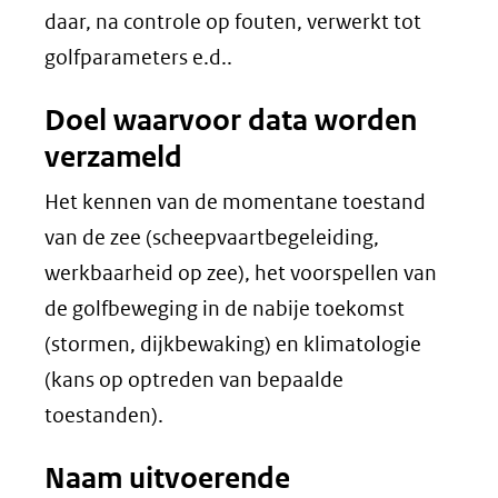
daar, na controle op fouten, verwerkt tot
golfparameters e.d..
Doel waarvoor data worden
verzameld
Het kennen van de momentane toestand
van de zee (scheepvaartbegeleiding,
werkbaarheid op zee), het voorspellen van
de golfbeweging in de nabije toekomst
(stormen, dijkbewaking) en klimatologie
(kans op optreden van bepaalde
toestanden).
Naam uitvoerende