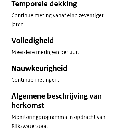
Temporele dekking
Continue meting vanaf eind zeventiger
jaren.
Volledigheid
Meerdere metingen per uur.
Nauwkeurigheid
Continue metingen.
Algemene beschrijving van
herkomst
Monitoringprogramma in opdracht van
Rijkswaterstaat.