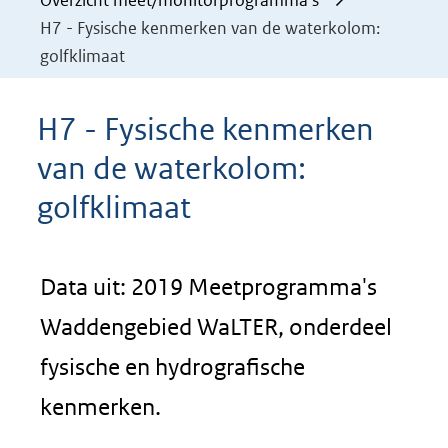
Overzicht meet/monitorprogramma's
H7 - Fysische kenmerken van de waterkolom:
golfklimaat
H7 - Fysische kenmerken
van de waterkolom:
golfklimaat
Data uit: 2019 Meetprogramma's
Waddengebied WaLTER, onderdeel
fysische en hydrografische
kenmerken.