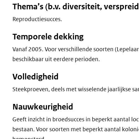
Thema’s (b.v. diversiteit, versprei
Reproductiesucces.
Temporele dekking
Vanaf 2005. Voor verschillende soorten (Lepelaar, 
beschikbaar uit eerdere perioden.
Volledigheid
Steekproeven, deels met wisselende jaarlijkse sam
Nauwkeurigheid
Geeft inzicht in broedsucces in beperkt aantal lo
bestaan. Voor soorten met beperkt aantal koloni