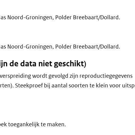
as Noord-Groningen, Polder Breebaart/Dollard.
as Noord-Groningen, Polder Breebaart/Dollard.
n de data niet geschikt)
 verspreiding wordt gevolgd zijn reproductiegegevens
ten). Steekproef bij aantal soorten te klein voor uits
oek toegankelijk te maken.