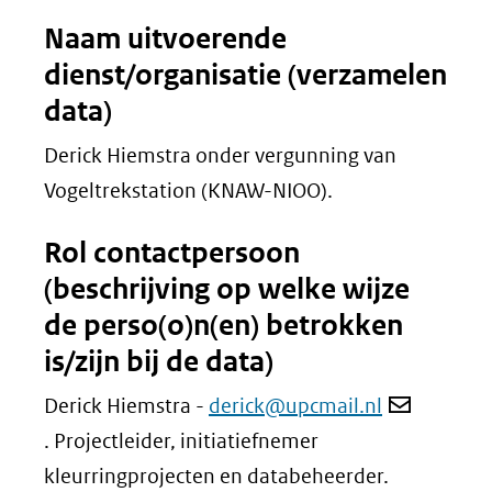
Naam uitvoerende
dienst/organisatie (verzamelen
data)
Derick Hiemstra onder vergunning van
Vogeltrekstation (KNAW-NIOO).
Rol contactpersoon
(beschrijving op welke wijze
de perso(o)n(en) betrokken
is/zijn bij de data)
Derick Hiemstra -
derick@upcmail.nl
. Projectleider, initiatiefnemer
kleurringprojecten en databeheerder.