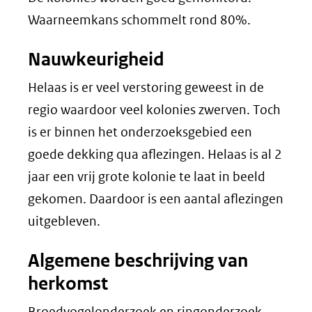
Waarneemkans schommelt rond 80%.
Nauwkeurigheid
Helaas is er veel verstoring geweest in de
regio waardoor veel kolonies zwerven. Toch
is er binnen het onderzoeksgebied een
goede dekking qua aflezingen. Helaas is al 2
jaar een vrij grote kolonie te laat in beeld
gekomen. Daardoor is een aantal aflezingen
uitgebleven.
Algemene beschrijving van
herkomst
Broedvogelonderzoek en ringonderzoek