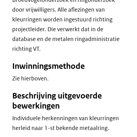
door vrijwilligers. Alle aflezingen van
kleurringen worden ingestuurd richting
projectleider. Die verwerkt dat in de
database en de metalen ringadministratie
richting VT.
Inwinningsmethode
Zie hierboven.
Beschrijving uitgevoerde
bewerkingen
Individuele herkenningen van kleurringen
herleid naar 1-st bekende metaalring.