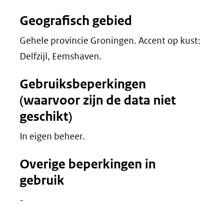
Geografisch gebied
Gehele provincie Groningen. Accent op kust:
Delfzijl, Eemshaven.
Gebruiksbeperkingen
(waarvoor zijn de data niet
geschikt)
In eigen beheer.
Overige beperkingen in
gebruik
-