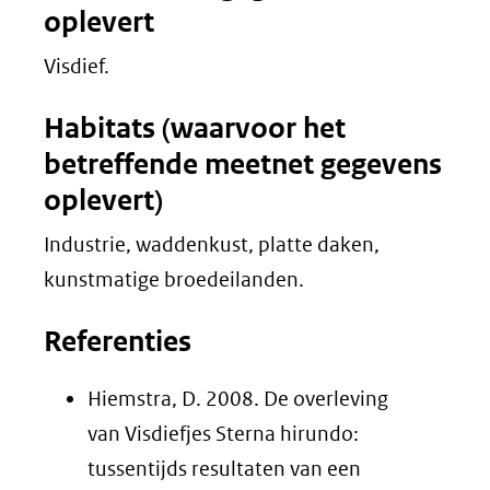
oplevert
Visdief.
Habitats (waarvoor het
betreffende meetnet gegevens
oplevert)
Industrie, waddenkust, platte daken,
kunstmatige broedeilanden.
Referenties
Hiemstra, D. 2008. De overleving
van Visdiefjes Sterna hirundo:
tussentijds resultaten van een