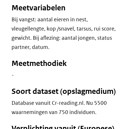
Meetvariabelen
Bij vangst: aantal eieren in nest,
vleugellengte, kop /snavel, tarsus, rui score,
gewicht. Bij aflezing: aantal jongen, status
partner, datum.
Meetmethodiek
-
Soort dataset (opslagmedium)
Database vanuit Cr-reading.nl. Nu 5500
waarnemingen van 750 individuen.
Verplichting vanuit (Europese)