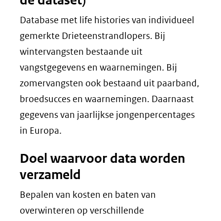
de dataset)
Database met life histories van individueel
gemerkte Drieteenstrandlopers. Bij
wintervangsten bestaande uit
vangstgegevens en waarnemingen. Bij
zomervangsten ook bestaand uit paarband,
broedsucces en waarnemingen. Daarnaast
gegevens van jaarlijkse jongenpercentages
in Europa.
Doel waarvoor data worden
verzameld
Bepalen van kosten en baten van
overwinteren op verschillende