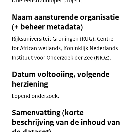
Drieteenstrandloper project.
Naam aansturende organisatie
(+ beheer metadata)
Rijksuniversiteit Groningen (RUG), Centre
for African wetlands, Koninklijk Nederlands
Instituut voor Onderzoek der Zee (NIOZ).
Datum voltooiing, volgende
herziening
Lopend onderzoek.
Samenvatting (korte
beschrijving van de inhoud van