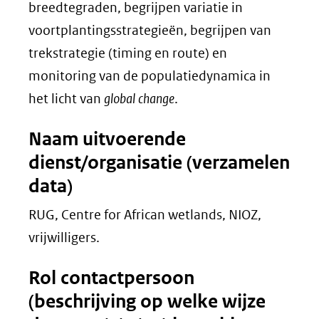
breedtegraden, begrijpen variatie in
voortplantingsstrategieën, begrijpen van
trekstrategie (timing en route) en
monitoring van de populatiedynamica in
het licht van
global change
.
Naam uitvoerende
dienst/organisatie (verzamelen
data)
RUG, Centre for African wetlands, NIOZ,
vrijwilligers.
Rol contactpersoon
(beschrijving op welke wijze