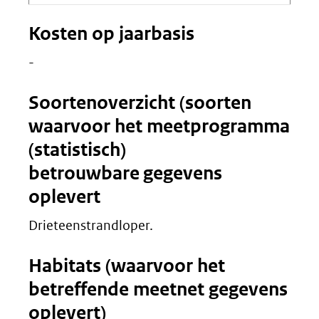
Kosten op jaarbasis
-
Soortenoverzicht (soorten
waarvoor het meetprogramma
(statistisch)
betrouwbare gegevens
oplevert
Drieteenstrandloper.
Habitats (waarvoor het
betreffende meetnet gegevens
oplevert)