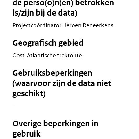
de perso(o)n(en) betrokken
is/zijn bij de data)
Projectcoördinator: Jeroen Reneerkens.
Geografisch gebied
Oost-Atlantische trekroute.
Gebruiksbeperkingen
(waarvoor zijn de data niet
geschikt)
-
Overige beperkingen in
gebruik