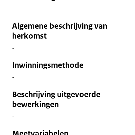
-
Algemene beschrijving van
herkomst
-
Inwinningsmethode
-
Beschrijving uitgevoerde
bewerkingen
-
Meetvariabelen