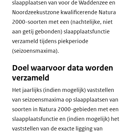
slaapplaatsen van voor de Waddenzee en
Noordzeekustzone kwalificerende Natura
2000-soorten met een (nachtelijke, niet
aan getij gebonden) slaapplaatsfunctie
verzameld tijdens piekperiode
(seizoensmaxima).
Doel waarvoor data worden
verzameld
Het jaarlijks (indien mogelijk) vaststellen
van seizoensmaxima op slaapplaatsen van
soorten in Natura 2000-gebieden met een
slaapplaatsfunctie en (indien mogelijk) het
vaststellen van de exacte ligging van