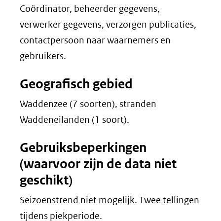
Coördinator, beheerder gegevens,
verwerker gegevens, verzorgen publicaties,
contactpersoon naar waarnemers en
gebruikers.
Geografisch gebied
Waddenzee (7 soorten), stranden
Waddeneilanden (1 soort).
Gebruiksbeperkingen
(waarvoor zijn de data niet
geschikt)
Seizoenstrend niet mogelijk. Twee tellingen
tijdens piekperiode.