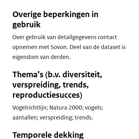
Overige beperkingen in
gebruik
Over gebruik van detailgegevens contact
opnemen met Sovon. Deel van de dataset is
eigendom van derden.
Thema’s (b.v. diversiteit,
verspreiding, trends,
reproductiesucces)
Vogelrichtlijn; Natura 2000; vogels;
aantallen; verspreiding; trends.
Temporele dekking