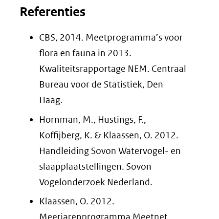
Referenties
CBS, 2014. Meetprogramma’s voor
flora en fauna in 2013.
Kwaliteitsrapportage NEM. Centraal
Bureau voor de Statistiek, Den
Haag.
Hornman, M., Hustings, F.,
Koffijberg, K. & Klaassen, O. 2012.
Handleiding Sovon Watervogel- en
slaapplaatstellingen. Sovon
Vogelonderzoek Nederland.
Klaassen, O. 2012.
Meerjarenprogramma Meetnet