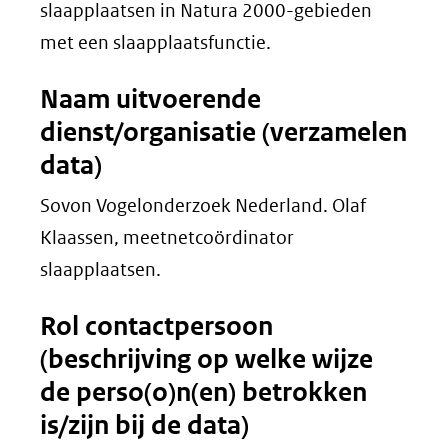
slaapplaatsen in Natura 2000-gebieden
met een slaapplaatsfunctie.
Naam uitvoerende
dienst/organisatie (verzamelen
data)
Sovon Vogelonderzoek Nederland. Olaf
Klaassen, meetnetcoördinator
slaapplaatsen.
Rol contactpersoon
(beschrijving op welke wijze
de perso(o)n(en) betrokken
is/zijn bij de data)