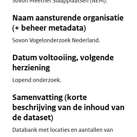
Sovon Meetnet Slaapplaatsen (NEM).
Naam aansturende organisatie
(+ beheer metadata)
Sovon Vogelonderzoek Nederland.
Datum voltooiing, volgende
herziening
Lopend onderzoek.
Samenvatting (korte
beschrijving van de inhoud van
de dataset)
Databank met locaties en aantallen van