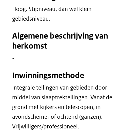
Hoog. Stipniveau, dan wel klein
gebiedsniveau.
Algemene beschrijving van
herkomst
-
Inwinningsmethode
Integrale tellingen van gebieden door
middel van slaaptrektellingen. Vanaf de
grond met kijkers en telescopen, in
avondschemer of ochtend (ganzen).
Vrijwilligers/professioneel.