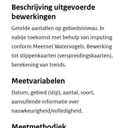
Beschrijving uitgevoerde
bewerkingen
Getelde aantallen op gebiedsniveau. In
nabije toekomst met behulp van imputing
conform Meetnet Watervogels. Bewerking
tot stippenkaarten (verspreidingskaarten),
berekening van trends.
Meetvariabelen
Datum, gebied (stip), aantal, soort,
aanvullende informatie over
nauwkeurigheid/volledigheid.
Meetmethodiek