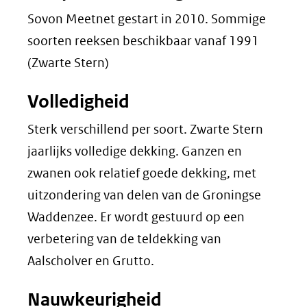
Sovon Meetnet gestart in 2010. Sommige
soorten reeksen beschikbaar vanaf 1991
(Zwarte Stern)
Volledigheid
Sterk verschillend per soort. Zwarte Stern
jaarlijks volledige dekking. Ganzen en
zwanen ook relatief goede dekking, met
uitzondering van delen van de Groningse
Waddenzee. Er wordt gestuurd op een
verbetering van de teldekking van
Aalscholver en Grutto.
Nauwkeurigheid