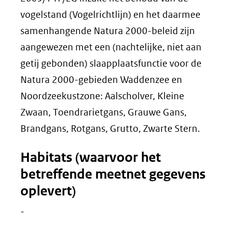
vogelstand (Vogelrichtlijn) en het daarmee
samenhangende Natura 2000-beleid zijn
aangewezen met een (nachtelijke, niet aan
getij gebonden) slaapplaatsfunctie voor de
Natura 2000-gebieden Waddenzee en
Noordzeekustzone: Aalscholver, Kleine
Zwaan, Toendrarietgans, Grauwe Gans,
Brandgans, Rotgans, Grutto, Zwarte Stern.
Habitats (waarvoor het
betreffende meetnet gegevens
oplevert)
-