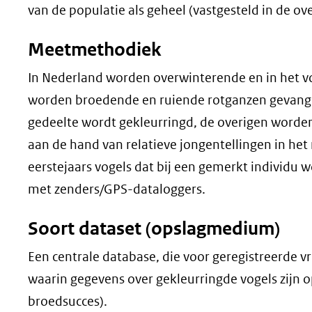
van de populatie als geheel (vastgesteld in de o
Meetmethodiek
In Nederland worden overwinterende en in het 
worden broedende en ruiende rotganzen gevang
gedeelte wordt gekleurringd, de overigen worde
aan de hand van relatieve jongentellingen in het 
eerstejaars vogels dat bij een gemerkt individu 
met zenders/GPS-dataloggers.
Soort dataset (opslagmedium)
Een centrale database, die voor geregistreerde vr
waarin gegevens over gekleurringde vogels zijn 
broedsucces).