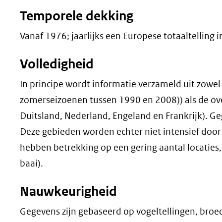
Temporele dekking
Vanaf 1976; jaarlijks een Europese totaaltelling in
Volledigheid
In principe wordt informatie verzameld uit zowel
zomerseizoenen tussen 1990 en 2008)) als de o
Duitsland, Nederland, Engeland en Frankrijk). Ge
Deze gebieden worden echter niet intensief door
hebben betrekking op een gering aantal locaties
baai).
Nauwkeurigheid
Gegevens zijn gebaseerd op vogeltellingen, broe