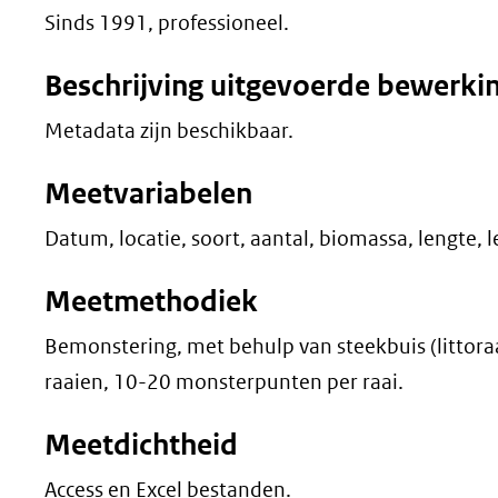
Sinds 1991, professioneel.
Beschrijving uitgevoerde bewerki
Metadata zijn beschikbaar.
Meetvariabelen
Datum, locatie, soort, aantal, biomassa, lengte, le
Meetmethodiek
Bemonstering, met behulp van steekbuis (littoraa
raaien, 10-20 monsterpunten per raai.
Meetdichtheid
Access en Excel bestanden.