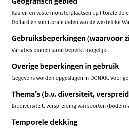
Geografisch gebied
Raaien en vaste monsterplaatsen op litorale dele
Dollard en sublitorale delen van de westelijke 
Gebruiksbeperkingen (waarvoor zij
Variaties binnen jaren beperkt mogelijk.
Overige beperkingen in gebruik
Gegevens worden opgeslagen in DONAR. Voor ge
Thema’s (b.v. diversiteit, versprei
Biodiversiteit, verspreiding van soorten (bodemf
Temporele dekking