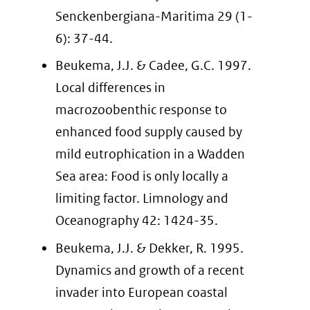
Senckenbergiana-Maritima 29 (1-
6): 37-44.
Beukema, J.J. & Cadee, G.C. 1997.
Local differences in
macrozoobenthic response to
enhanced food supply caused by
mild eutrophication in a Wadden
Sea area: Food is only locally a
limiting factor. Limnology and
Oceanography 42: 1424-35.
Beukema, J.J. & Dekker, R. 1995.
Dynamics and growth of a recent
invader into European coastal