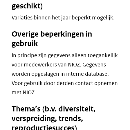
geschikt)
Variaties binnen het jaar beperkt mogelijk.
Overige beperkingen in
gebruik
In principe zijn gegevens alleen toegankelijk
voor medewerkers van NIOZ. Gegevens
worden opgeslagen in interne database.
Voor gebruik door derden contact opnemen
met NIOZ.
Thema’s (b.v. diversiteit,
verspreiding, trends,
reproductiesucces)