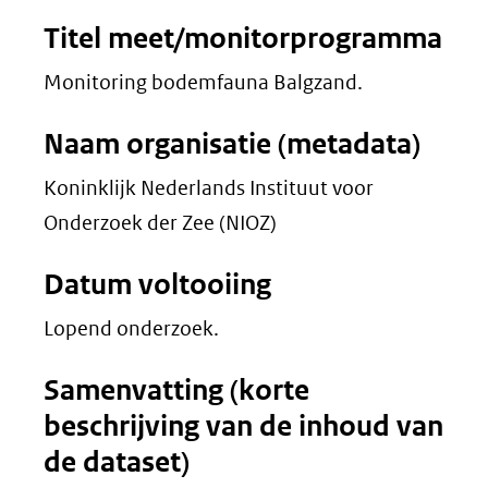
Titel meet/monitorprogramma
Monitoring bodemfauna Balgzand.
Naam organisatie (metadata)
Koninklijk Nederlands Instituut voor
Onderzoek der Zee (NIOZ)
Datum voltooiing
Lopend onderzoek.
Samenvatting (korte
beschrijving van de inhoud van
de dataset)