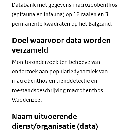
Databank met gegevens macrozoobenthos
(epifauna en infauna) op 12 raaien en 3
permanente kwadraten op het Balgzand.
Doel waarvoor data worden
verzameld
Monitoronderzoek ten behoeve van
onderzoek aan populatiedynamiek van
macrobenthos en trenddetectie en
toestandsbeschrijving macrobenthos
Waddenzee.
Naam uitvoerende
dienst/organisatie (data)