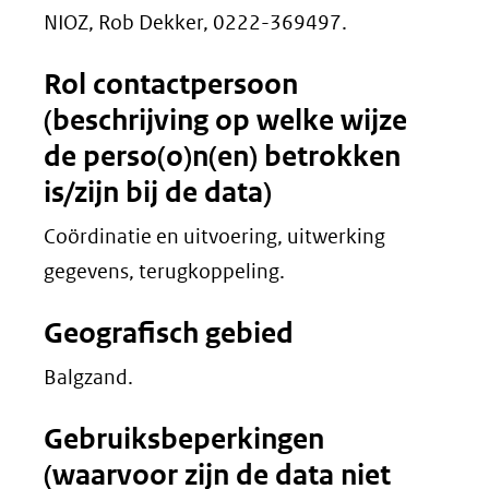
NIOZ, Rob Dekker, 0222-369497.
Rol contactpersoon
(beschrijving op welke wijze
de perso(o)n(en) betrokken
is/zijn bij de data)
Coördinatie en uitvoering, uitwerking
gegevens, terugkoppeling.
Geografisch gebied
Balgzand.
Gebruiksbeperkingen
(waarvoor zijn de data niet