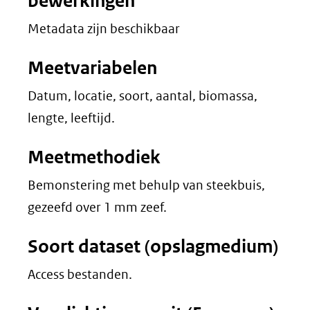
bewerkingen
Metadata zijn beschikbaar
Meetvariabelen
Datum, locatie, soort, aantal, biomassa,
lengte, leeftijd.
Meetmethodiek
Bemonstering met behulp van steekbuis,
gezeefd over 1 mm zeef.
Soort dataset (opslagmedium)
Access bestanden.