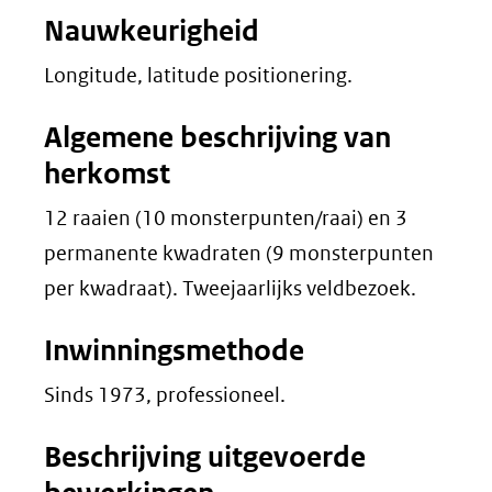
Nauwkeurigheid
Longitude, latitude positionering.
Algemene beschrijving van
herkomst
12 raaien (10 monsterpunten/raai) en 3
permanente kwadraten (9 monsterpunten
per kwadraat). Tweejaarlijks veldbezoek.
Inwinningsmethode
Sinds 1973, professioneel.
Beschrijving uitgevoerde