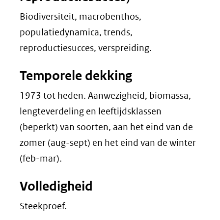
Biodiversiteit, macrobenthos,
populatiedynamica, trends,
reproductiesucces, verspreiding.
Temporele dekking
1973 tot heden. Aanwezigheid, biomassa,
lengteverdeling en leeftijdsklassen
(beperkt) van soorten, aan het eind van de
zomer (aug-sept) en het eind van de winter
(feb-mar).
Volledigheid
Steekproef.