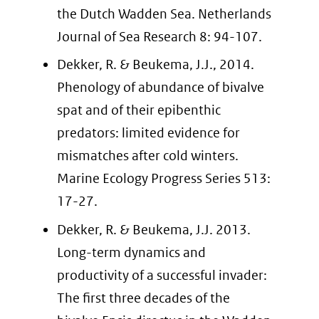
the Dutch Wadden Sea. Netherlands
Journal of Sea Research 8: 94-107.
Dekker, R. & Beukema, J.J., 2014.
Phenology of abundance of bivalve
spat and of their epibenthic
predators: limited evidence for
mismatches after cold winters.
Marine Ecology Progress Series 513:
17-27.
Dekker, R. & Beukema, J.J. 2013.
Long-term dynamics and
productivity of a successful invader:
The first three decades of the