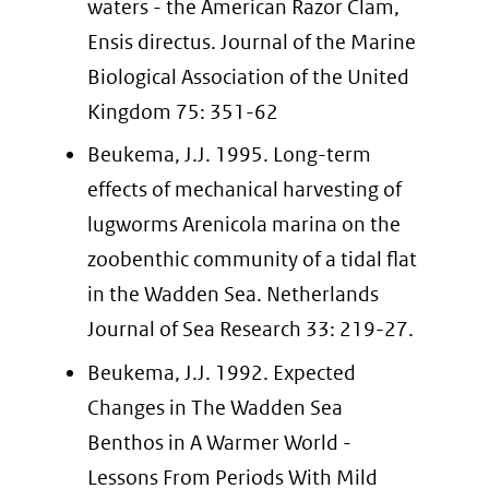
waters - the American Razor Clam,
Ensis directus. Journal of the Marine
Biological Association of the United
Kingdom 75: 351-62
Beukema, J.J. 1995. Long-term
effects of mechanical harvesting of
lugworms Arenicola marina on the
zoobenthic community of a tidal flat
in the Wadden Sea. Netherlands
Journal of Sea Research 33: 219-27.
Beukema, J.J. 1992. Expected
Changes in The Wadden Sea
Benthos in A Warmer World -
Lessons From Periods With Mild