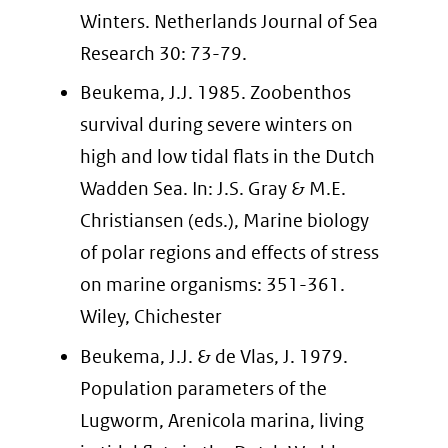
Winters. Netherlands Journal of Sea
Research 30: 73-79.
Beukema, J.J. 1985. Zoobenthos
survival during severe winters on
high and low tidal flats in the Dutch
Wadden Sea. In: J.S. Gray & M.E.
Christiansen (eds.), Marine biology
of polar regions and effects of stress
on marine organisms: 351-361.
Wiley, Chichester
Beukema, J.J. & de Vlas, J. 1979.
Population parameters of the
Lugworm, Arenicola marina, living