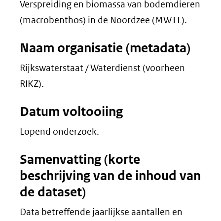
Verspreiding en biomassa van bodemdieren
(macrobenthos) in de Noordzee (MWTL).
Naam organisatie (metadata)
Rijkswaterstaat / Waterdienst (voorheen
RIKZ).
Datum voltooiing
Lopend onderzoek.
Samenvatting (korte
beschrijving van de inhoud van
de dataset)
Data betreffende jaarlijkse aantallen en