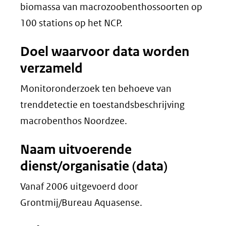
biomassa van macrozoobenthossoorten op
100 stations op het NCP.
Doel waarvoor data worden
verzameld
Monitoronderzoek ten behoeve van
trenddetectie en toestandsbeschrijving
macrobenthos Noordzee.
Naam uitvoerende
dienst/organisatie (data)
Vanaf 2006 uitgevoerd door
Grontmij/Bureau Aquasense.