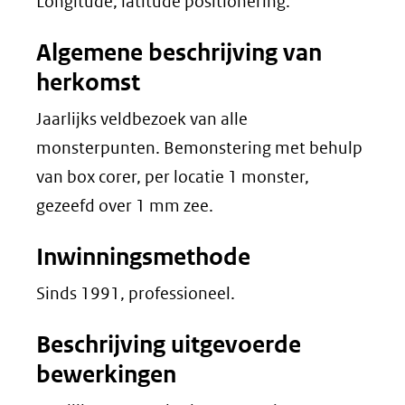
Longitude, latitude positionering.
Algemene beschrijving van
herkomst
Jaarlijks veldbezoek van alle
monsterpunten. Bemonstering met behulp
van box corer, per locatie 1 monster,
gezeefd over 1 mm zee.
Inwinningsmethode
Sinds 1991, professioneel.
Beschrijving uitgevoerde
bewerkingen