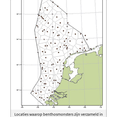
Locaties waarop benthosmonsters zijn verzameld in