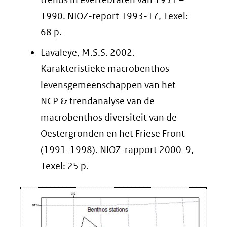
1990. NIOZ-report 1993-17, Texel:
68 p.
Lavaleye, M.S.S. 2002.
Karakteristieke macrobenthos
levensgemeenschappen van het
NCP & trendanalyse van de
macrobenthos diversiteit van de
Oestergronden en het Friese Front
(1991-1998). NIOZ-rapport 2000-9,
Texel: 25 p.