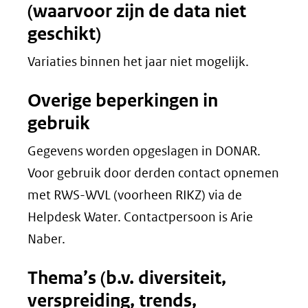
(waarvoor zijn de data niet
geschikt)
Variaties binnen het jaar niet mogelijk.
Overige beperkingen in
gebruik
Gegevens worden opgeslagen in DONAR.
Voor gebruik door derden contact opnemen
met RWS-WVL (voorheen RIKZ) via de
Helpdesk Water. Contactpersoon is Arie
Naber.
Thema’s (b.v. diversiteit,
verspreiding, trends,