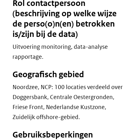
Rol contactpersoon
(beschrijving op welke wijze
de perso(o)n(en) betrokken
is/zijn bij de data)
Uitvoering monitoring, data-analyse
rapportage.
Geografisch gebied
Noordzee, NCP: 100 locaties verdeeld over
Doggersbank, Centrale Oestergronden,
Friese Front, Nederlandse Kustzone,
Zuidelijk offshore-gebied.
Gebruiksbeperkingen