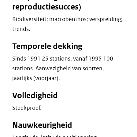
reproductiesucces)
Biodiversiteit; macrobenthos; verspreiding;
trends.
Temporele dekking
Sinds 1991 25 stations, vanaf 1995 100
stations. Aanwezigheid van soorten,
jaarlijks (voorjaar).
Volledigheid
Steekproef.
Nauwkeurigheid