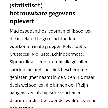
(statistisch)
betrouwbare gegevens
oplevert
Macrozoobenthos, voornamelijk soorten
die in relatief hogere dichtheden
voorkomen in de groepen Polychaeta,
Crustacea, Mollusca, Echinodermata,
Sipunculida. Het betreft in alle gevallen
soorten die niet specifiek bescherming
genieten (met naam) in de VR en HR, maar
deels wel soorten die binnen de HR zijn
aangewezen als typische soorten en
daarmee indicatief voor de kwaliteit van het