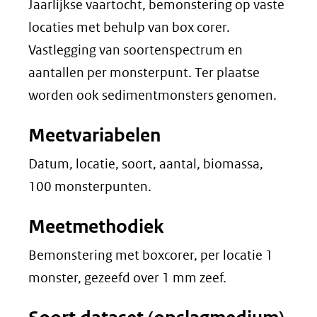
Jaarlijkse vaartocht, bemonstering op vaste
locaties met behulp van box corer.
Vastlegging van soortenspectrum en
aantallen per monsterpunt. Ter plaatse
worden ook sedimentmonsters genomen.
Meetvariabelen
Datum, locatie, soort, aantal, biomassa,
100 monsterpunten.
Meetmethodiek
Bemonstering met boxcorer, per locatie 1
monster, gezeefd over 1 mm zeef.