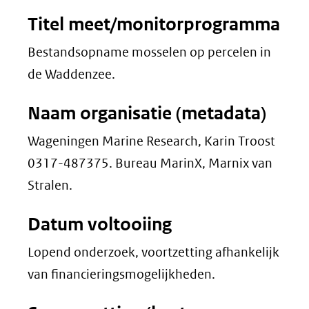
Titel meet/monitorprogramma
Bestandsopname mosselen op percelen in
de Waddenzee.
Naam organisatie (metadata)
Wageningen Marine Research, Karin Troost
0317-487375. Bureau MarinX, Marnix van
Stralen.
Datum voltooiing
Lopend onderzoek, voortzetting afhankelijk
van financieringsmogelijkheden.