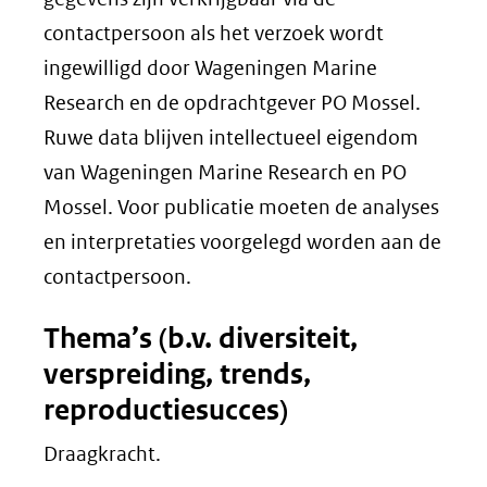
contactpersoon als het verzoek wordt
ingewilligd door Wageningen Marine
Research en de opdrachtgever PO Mossel.
Ruwe data blijven intellectueel eigendom
van Wageningen Marine Research en PO
Mossel. Voor publicatie moeten de analyses
en interpretaties voorgelegd worden aan de
contactpersoon.
Thema’s (b.v. diversiteit,
verspreiding, trends,
reproductiesucces)
Draagkracht.