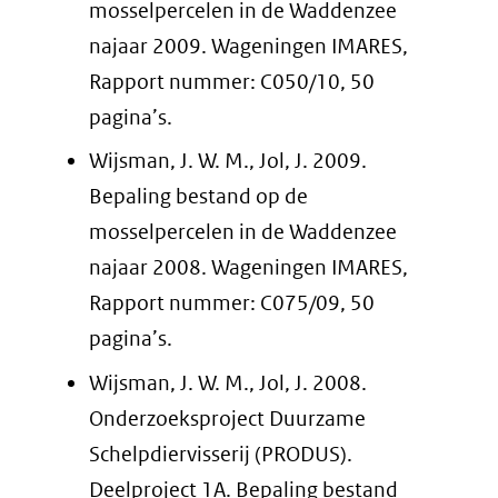
mosselpercelen in de Waddenzee
najaar 2009. Wageningen IMARES,
Rapport nummer: C050/10, 50
pagina’s.
Wijsman, J. W. M., Jol, J. 2009.
Bepaling bestand op de
mosselpercelen in de Waddenzee
najaar 2008. Wageningen IMARES,
Rapport nummer: C075/09, 50
pagina’s.
Wijsman, J. W. M., Jol, J. 2008.
Onderzoeksproject Duurzame
Schelpdiervisserij (PRODUS).
Deelproject 1A. Bepaling bestand