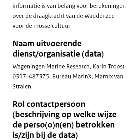
informatie is van belang voor berekeningen
over de draagkracht van de Waddenzee
voor de mosselcultuur
Naam uitvoerende
dienst/organisatie (data)
Wageningen Marine Research, Karin Troost
0317-487375. Bureau MarinX, Marnix van
Stralen.
Rol contactpersoon
(beschrijving op welke wijze
de perso(o)n(en) betrokken
is/zijn bij de data)