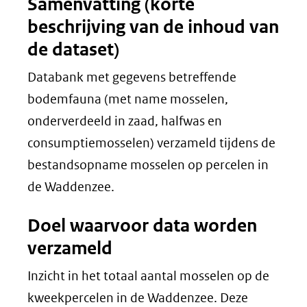
Samenvatting (korte
beschrijving van de inhoud van
de dataset)
Databank met gegevens betreffende
bodemfauna (met name mosselen,
onderverdeeld in zaad, halfwas en
consumptiemosselen) verzameld tijdens de
bestandsopname mosselen op percelen in
de Waddenzee.
Doel waarvoor data worden
verzameld
Inzicht in het totaal aantal mosselen op de
kweekpercelen in de Waddenzee. Deze