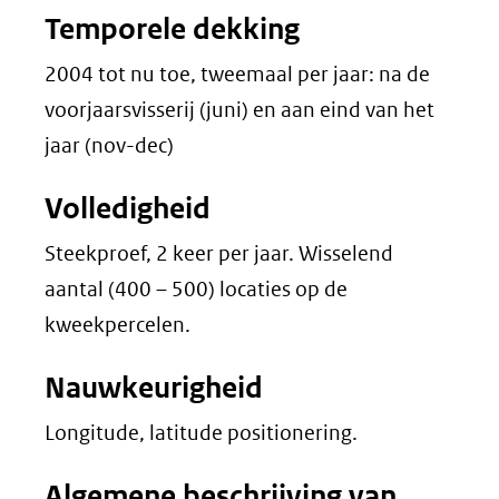
Temporele dekking
2004 tot nu toe, tweemaal per jaar: na de
voorjaarsvisserij (juni) en aan eind van het
jaar (nov-dec)
Volledigheid
Steekproef, 2 keer per jaar. Wisselend
aantal (400 – 500) locaties op de
kweekpercelen.
Nauwkeurigheid
Longitude, latitude positionering.
Algemene beschrijving van