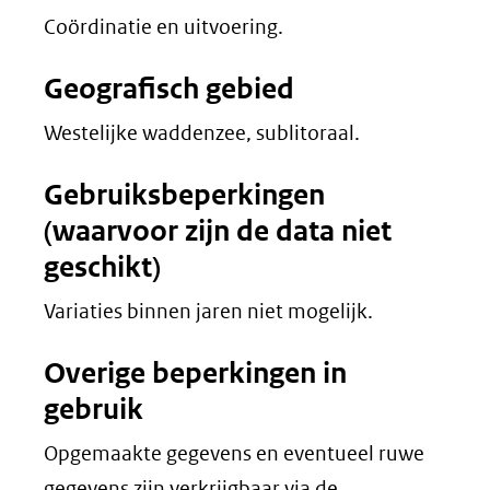
Coördinatie en uitvoering.
Geografisch gebied
Westelijke waddenzee, sublitoraal.
Gebruiksbeperkingen
(waarvoor zijn de data niet
geschikt)
Variaties binnen jaren niet mogelijk.
Overige beperkingen in
gebruik
Opgemaakte gegevens en eventueel ruwe
gegevens zijn verkrijgbaar via de