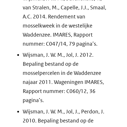
van Stralen, M., Capelle, J.J., Smaal,
A.C. 2014. Rendement van
mosselkweek in de westelijke
Waddenzee. IMARES, Rapport
nummer: C047/14, 79 pagina’s.
Wijsman, J. W. M., Jol, J. 2012.
Bepaling bestand op de
mosselpercelen in de Waddenzee
najaar 2011. Wageningen IMARES,
Rapport nummer: C060/12, 36
pagina’s.
Wijsman, J. W. M., Jol, J., Perdon, J.
2010. Bepaling bestand op de