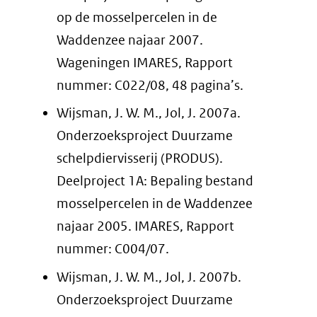
op de mosselpercelen in de
Waddenzee najaar 2007.
Wageningen IMARES, Rapport
nummer: C022/08, 48 pagina’s.
Wijsman, J. W. M., Jol, J. 2007a.
Onderzoeksproject Duurzame
schelpdiervisserij (PRODUS).
Deelproject 1A: Bepaling bestand
mosselpercelen in de Waddenzee
najaar 2005. IMARES, Rapport
nummer: C004/07.
Wijsman, J. W. M., Jol, J. 2007b.
Onderzoeksproject Duurzame