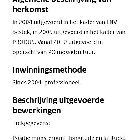
herkomst
In 2004 uitgevoerd in het kader van LNV-
bestek, in 2005 uitgevoerd in het kader van
PRODUS. Vanaf 2012 uitgevoerd in
opdracht van PO mosselcultuur.
Inwinningsmethode
Sinds 2004, professioneel.
Beschrijving uitgevoerde
bewerkingen
Trekgegevens:
Positie monsterpunt: longitude en latitude.