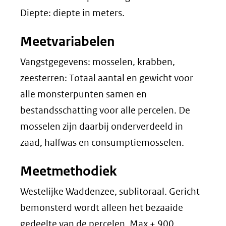
Diepte: diepte in meters.
Meetvariabelen
Vangstgegevens: mosselen, krabben,
zeesterren: Totaal aantal en gewicht voor
alle monsterpunten samen en
bestandsschatting voor alle percelen. De
mosselen zijn daarbij onderverdeeld in
zaad, halfwas en consumptiemosselen.
Meetmethodiek
Westelijke Waddenzee, sublitoraal. Gericht
bemonsterd wordt alleen het bezaaide
gedeelte van de percelen. Max ± 900