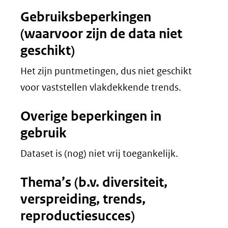
Gebruiksbeperkingen
(waarvoor zijn de data niet
geschikt)
Het zijn puntmetingen, dus niet geschikt
voor vaststellen vlakdekkende trends.
Overige beperkingen in
gebruik
Dataset is (nog) niet vrij toegankelijk.
Thema’s (b.v. diversiteit,
verspreiding, trends,
reproductiesucces)