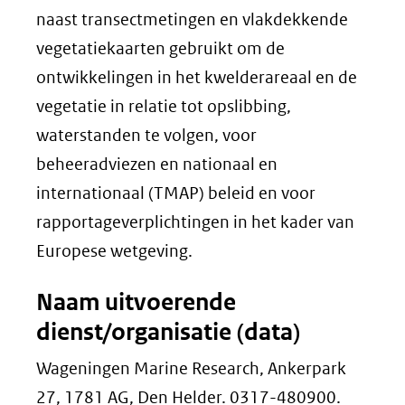
naast transectmetingen en vlakdekkende
vegetatiekaarten gebruikt om de
ontwikkelingen in het kwelderareaal en de
vegetatie in relatie tot opslibbing,
waterstanden te volgen, voor
beheeradviezen en nationaal en
internationaal (TMAP) beleid en voor
rapportageverplichtingen in het kader van
Europese wetgeving.
Naam uitvoerende
dienst/organisatie (data)
Wageningen Marine Research, Ankerpark
27, 1781 AG, Den Helder. 0317-480900.