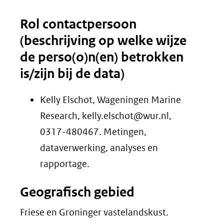
Rol contactpersoon
(beschrijving op welke wijze
de perso(o)n(en) betrokken
is/zijn bij de data)
Kelly Elschot, Wageningen Marine
Research, kelly.elschot@wur.nl,
0317-480467. Metingen,
dataverwerking, analyses en
rapportage.
Geografisch gebied
Friese en Groninger vastelandskust.