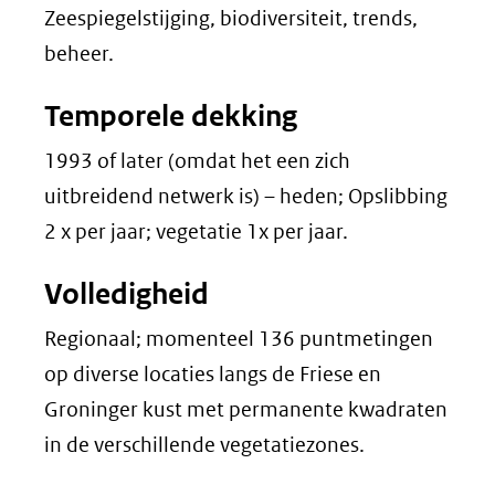
Zeespiegelstijging, biodiversiteit, trends,
beheer.
Temporele dekking
1993 of later (omdat het een zich
uitbreidend netwerk is) – heden; Opslibbing
2 x per jaar; vegetatie 1x per jaar.
Volledigheid
Regionaal; momenteel 136 puntmetingen
op diverse locaties langs de Friese en
Groninger kust met permanente kwadraten
in de verschillende vegetatiezones.