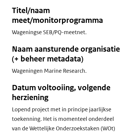
Titel/naam
meet/monitorprogramma
Wageningse SEB/PQ-meetnet.
Naam aansturende organisatie
(+ beheer metadata)
Wageningen Marine Research.
Datum voltooiing, volgende
herziening
Lopend project met in principe jaarlijkse
toekenning. Het is momenteel onderdeel
van de Wettelijke Onderzoekstaken (WOt)