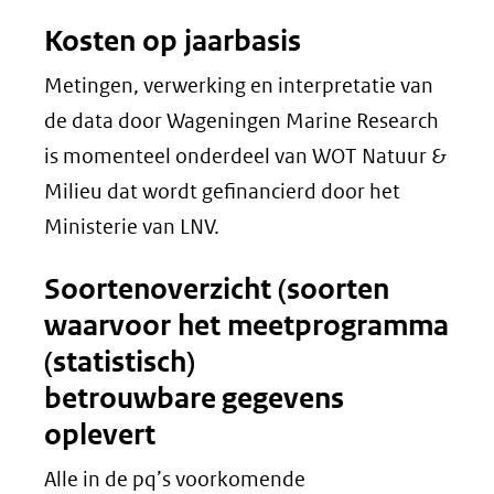
Kosten op jaarbasis
Metingen, verwerking en interpretatie van
de data door Wageningen Marine Research
is momenteel onderdeel van WOT Natuur &
Milieu dat wordt gefinancierd door het
Ministerie van LNV.
Soortenoverzicht (soorten
waarvoor het meetprogramma
(statistisch)
betrouwbare gegevens
oplevert
Alle in de pq’s voorkomende