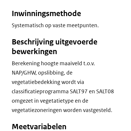
Inwinningsmethode
Systematisch op vaste meetpunten.
Beschrijving uitgevoerde
bewerkingen
Berekening hoogte maaiveld t.o.v.
NAP/GHW, opslibbing, de
vegetatiebedekking wordt via
classificatieprogramma SALT97 en SALT08
omgezet in vegetatietype en de
vegetatiezoneringen worden vastgesteld.
Meetvariabelen