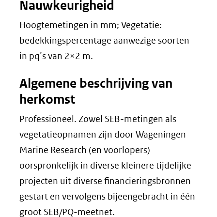
Nauwkeurigheid
Hoogtemetingen in mm; Vegetatie:
bedekkingspercentage aanwezige soorten
in pq’s van 2×2 m.
Algemene beschrijving van
herkomst
Professioneel. Zowel SEB-metingen als
vegetatieopnamen zijn door Wageningen
Marine Research (en voorlopers)
oorspronkelijk in diverse kleinere tijdelijke
projecten uit diverse financieringsbronnen
gestart en vervolgens bijeengebracht in één
groot SEB/PQ-meetnet.