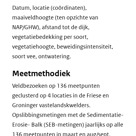
Datum, locatie (coördinaten),
maaiveldhoogte (ten opzichte van
NAP/GHW), afstand tot de dijk,
vegetatiebedekking per soort,
vegetatiehoogte, beweidingsintensiteit,
soort vee, ontwatering.
Meetmethodiek
Veldbezoeken op 136 meetpunten
geclusterd op 4 locaties in de Friese en
Groninger vastelandskwelders.
Opslibbingsmetingen met de Sedimentatie-
Erosie- Balk (SEB-metingen) jaarlijks op alle
136 meetpunten in maart en aug/sept,