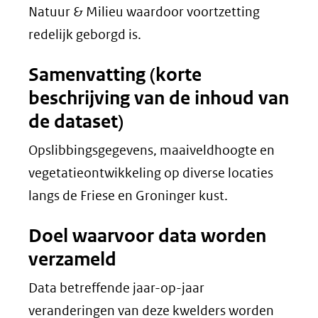
Natuur & Milieu waardoor voortzetting
redelijk geborgd is.
Samenvatting (korte
beschrijving van de inhoud van
de dataset)
Opslibbingsgegevens, maaiveldhoogte en
vegetatieontwikkeling op diverse locaties
langs de Friese en Groninger kust.
Doel waarvoor data worden
verzameld
Data betreffende jaar-op-jaar
veranderingen van deze kwelders worden