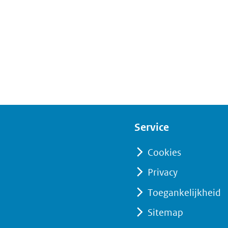
Service
Cookies
Privacy
Toegankelijkheid
Sitemap