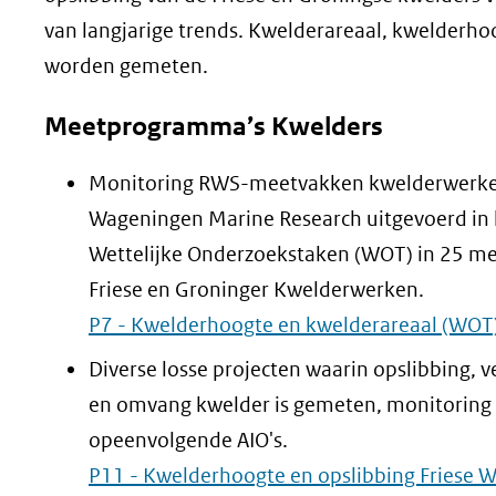
van langjarige trends. Kwelderareaal, kwelderh
worden gemeten.
Meetprogramma’s Kwelders
Monitoring RWS-meetvakken kwelderwerke
Wageningen Marine Research uitgevoerd in 
Wettelijke Onderzoekstaken (WOT) in 25 me
Friese en Groninger Kwelderwerken.
P7 - Kwelderhoogte en kwelderareaal (WOT
Diverse losse projecten waarin opslibbing, ve
en omvang kwelder is gemeten, monitoring 
opeenvolgende AIO's.
P11 - Kwelderhoogte en opslibbing Friese 